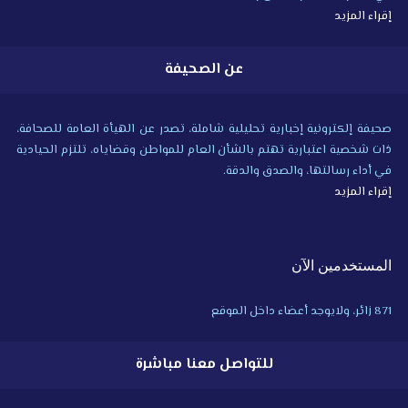
إقراء المزيد
عن الصحيفة
صحيفة إلكترونية إخبارية تحليلية شاملة، تصدر عن الهيأة العامة للصحافة،
ذات شخصية اعتبارية تهتم بالشأن العام للمواطن وقضاياه، تلتزم الحيادية
في أداء رسالتها، والصدق والدقة.
إقراء المزيد
المستخدمين الآن
871 زائر، ولايوجد أعضاء داخل الموقع
للتواصل معنا مباشرة