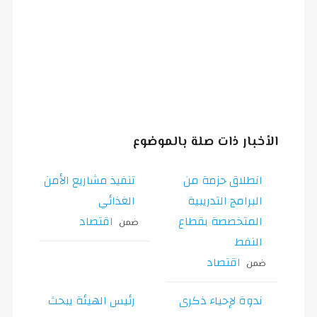
الأخبار ذات صلة بالموضوع
انطلاق حزمة من
تنفيذ مشاريع الأمن
البرامج التدريبية
الغذائي
المتخصصة بقطاع
اقتصاد
ضمن
النفط
اقتصاد
ضمن
ندوة لإحياء ذكرى
رئيس الهيئة يبحث