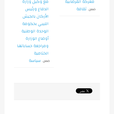
معركة القرضابية
مع وكيل وزارة
ثقافة
الدفاع ورئيس
ضمن
الأركان بالجيش
الليبي بحكومة
الوحدة الوطنية
أوضاع الوزارة
ومراجعة حساباتها
الختامية
سياسة
ضمن