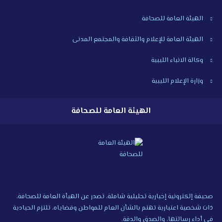
الهيئة العامة للصحافة
الهيئة العامة للإعلام والثقافة والمجتمع المدنى
وكالة الانباء الليبية
وزارة الإعلام الليبية
الهيئة العامة للصحافة
صحيفة إلكترونية إخبارية تحليلية شاملة، تصدر عن الهيأة العامة للصحافة،
ذات شخصية اعتبارية تهتم بالشأن العام للمواطن وقضاياه، تلتزم الحيادية
في أداء رسالتها، والصدق والدقة.