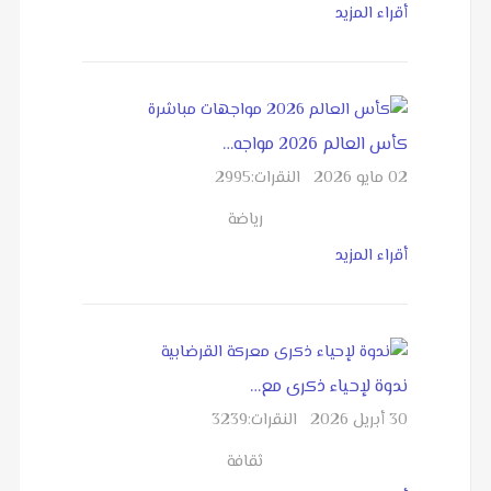
أقراء المزيد
كأس العالم 2026 مواجه…
02 مايو 2026
النقرات:
2995
رياضة
أقراء المزيد
ندوة لإحياء ذكرى مع…
30 أبريل 2026
النقرات:
3239
ثقافة