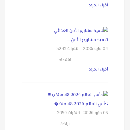
أقراء المزيد
تنفيذ مشاريع الأمن …
04 مايو 2026
النقرات:
3243
اقتصاد
أقراء المزيد
كأس العالم 2026 48 منت�…
03 مايو 2026
النقرات:
3059
رياضة