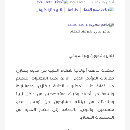
أبريل 16, 2025
حجم الخط
طباعة
البريد الإلكتروني
تصوير/ ريم العبدلي
المؤتمر الدولي الرابع لطب المختبرات
تقرير وتصوير/ ريم العبدلي
شهدت جامعة أبولونيا للعلوم الطبية في مدينة بنغازي
فعاليات المؤتمر الدولي الرابع لطب المختبرات، بتنظيم
من نقابة طب المختبرات الطبية بنغازي، وبمشاركة
واسعة من أطباء وخبراء ومتخصصين من داخل ليبيا
وخارجها، من بينهم مشاركون من تونس، مصر،
فلسطين، والأردن، بالإضافة إلى حضور العديد من
الشخصيات الاعتبارية.