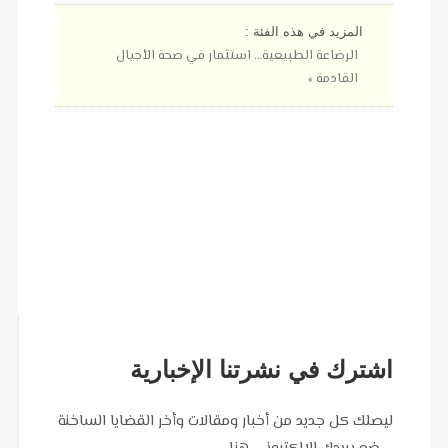
المزيد في هذه الفئة :
الرضاعة الطبيعية… استثمار في صحة الأجيال
القادمة »
اشترك في نشرتنا الإخبارية
ليصلك كل جديد من أخبار ومقالات وأخر القضايا الساخنة