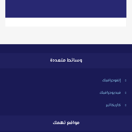
وسائط متعددة
إنفوجرافيك
فيديوجرافيك
كاريكاتير
مواقع تهمك