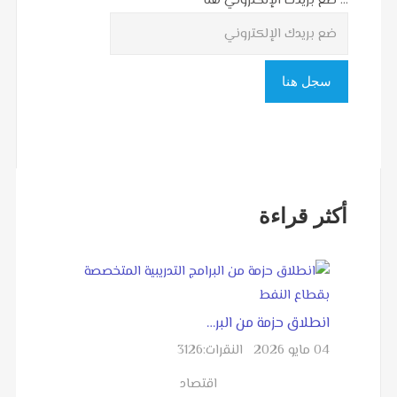
... ضع بريدك الإلكتروني هنا
أكثر قراءة
انطلاق حزمة من البر…
04 مايو 2026
النقرات:
3126
اقتصاد