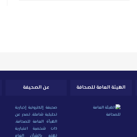
الهيئة العامة للصحافة
عن الصحيفة
صحيفة إلكترونية إخبارية
تحليلية شاملة، تصدر عن
الهيأة العامة للصحافة،
ذات شخصية اعتبارية
تهتم بالشأن العام