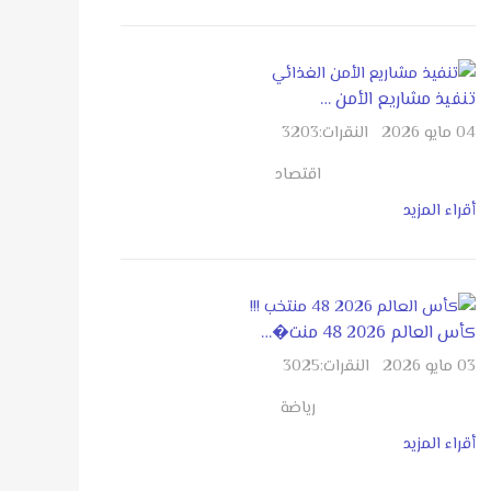
تنفيذ مشاريع الأمن …
04 مايو 2026
النقرات:
3203
اقتصاد
أقراء المزيد
كأس العالم 2026 48 منت�…
03 مايو 2026
النقرات:
3025
رياضة
أقراء المزيد