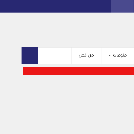
منوعات
من نحن