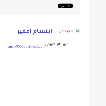
ابتسام اغفير
البريد الإلكتروني
bmbm333000@gmail.com