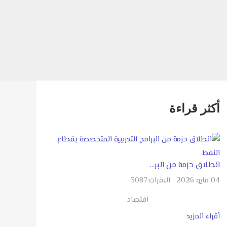
أكثر قراءة
انطلاق حزمة من البر…
04 مايو 2026
النقرات:
3087
اقتصاد
أقراء المزيد