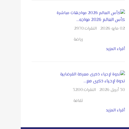
كأس العالم 2026 مواجه…
02 مايو 2026
النقرات:
2970
رياضة
أقراء المزيد
ندوة لإحياء ذكرى مع…
30 أبريل 2026
النقرات:
3200
ثقافة
أقراء المزيد