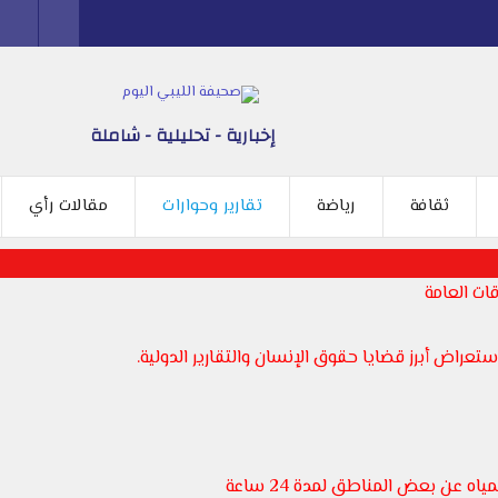
إخبارية - تحليلية - شاملة
ثقافة
رياضة
تقارير وحوارات
مقالات رأي
ات العامة
عراض أبرز قضايا حقوق الإنسان والتقارير الدولية.
 عن بعض المناطق لمدة 24 ساعة