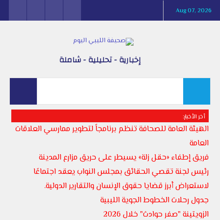
Aug 07, 2026
إخبارية - تحليلية - شاملة
أخر الأخبار:
الهيئة العامة للصحافة تنظم برنامجاً لتطوير ممارسي العلاقات
العامة
فريق إطفاء «حقل زلة» يسيطر على حريق مزارع المدينة
رئيس لجنة تقصي الحقائق بمجلس النواب يعقد اجتماعًا
لاستعراض أبرز قضايا حقوق الإنسان والتقارير الدولية.
جدول رحلات الخطوط الجوية الليبية
الزويتينة "صفر حوادث" خلال 2026