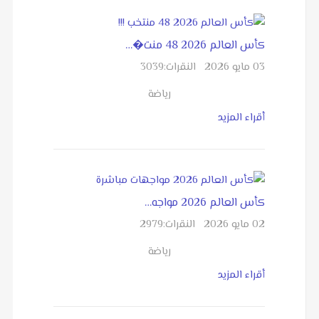
كأس العالم 2026 48 منت�…
03 مايو 2026
النقرات:
3039
رياضة
أقراء المزيد
كأس العالم 2026 مواجه…
02 مايو 2026
النقرات:
2979
رياضة
أقراء المزيد