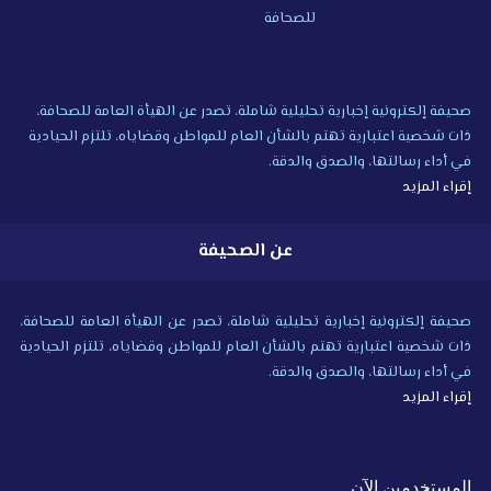
صحيفة إلكترونية إخبارية تحليلية شاملة، تصدر عن الهيأة العامة للصحافة،
ذات شخصية اعتبارية تهتم بالشأن العام للمواطن وقضاياه، تلتزم الحيادية
في أداء رسالتها، والصدق والدقة.
إقراء المزيد
عن الصحيفة
صحيفة إلكترونية إخبارية تحليلية شاملة، تصدر عن الهيأة العامة للصحافة،
ذات شخصية اعتبارية تهتم بالشأن العام للمواطن وقضاياه، تلتزم الحيادية
في أداء رسالتها، والصدق والدقة.
إقراء المزيد
المستخدمين الآن