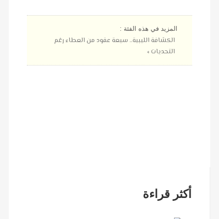
المزيد في هذه الفئة :
الكشافة الليبية.. سبعة عقود من العطاء رغم
التحديات »
أكثر قراءة