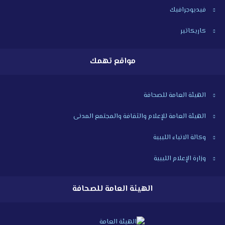
فيديوجرافيك
كاريكاتير
مواقع تهمك
الهيئة العامة للصحافة
الهيئة العامة للإعلام والثقافة والمجتمع المدنى
وكالة الانباء الليبية
وزارة الإعلام الليبية
الهيئة العامة للصحافة