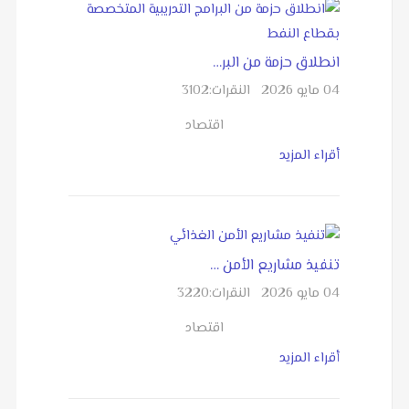
انطلاق حزمة من البر…
04 مايو 2026
النقرات:
3102
اقتصاد
أقراء المزيد
تنفيذ مشاريع الأمن …
04 مايو 2026
النقرات:
3220
اقتصاد
أقراء المزيد