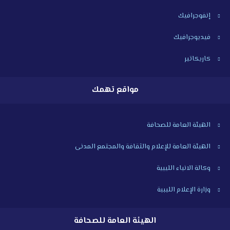
إنفوجرافيك
فيديوجرافيك
كاريكاتير
مواقع تهمك
الهيئة العامة للصحافة
الهيئة العامة للإعلام والثقافة والمجتمع المدنى
وكالة الانباء الليبية
وزارة الإعلام الليبية
الهيئة العامة للصحافة