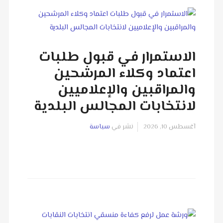
الاستمرار في قبول طلبات
اعتماد وكلاء المرشحين
والمراقبين والإعلاميين
لانتخابات المجالس البلدية
آغسطس 10, 2026
نشر في
سياسة