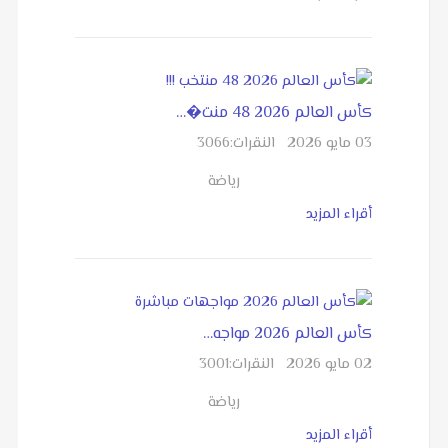
كأس العالم 2026 48 منت�…
03 مايو 2026
النقرات:
3066
رياضة
أقراء المزيد
كأس العالم 2026 مواجه…
02 مايو 2026
النقرات:
3001
رياضة
أقراء المزيد