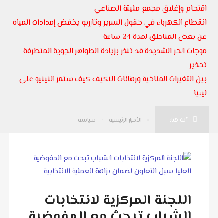
اقتحام وإغلاق مجمع مليتة الصناعي
انقطاع الكهرباء في حقول السرير وتازربو يخفض إمدادات المياه
عن بعض المناطق لمدة 24 ساعة
موجات الحر الشديدة قد تنذر بزيادة الظواهر الجوية المتطرفة
تحذير
بين التغيرات المناخية ورهانات التكيف كيف ستمر النينيو على
ليبيا
أنت هنا:
الأخبار الرئيسية
سياسة
اللجنة المركزية لانتخابات
الشباب تبحث مع المفوضية