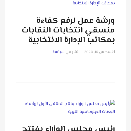
ورشة عمل لرفع كفاءة
منسقي انتخابات النقابات
بمكاتب الإدارة الانتخابية
آغسطس 10, 2026
نشر في
سياسة
رئيس مجلس الوزراء يفتتح