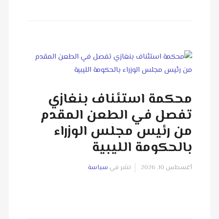
محكمة استئناف بنغازي
تفصل في الطعن المقدم
من رئيس مجلس الوزراء
بالحكومة الليبية
آغسطس 10, 2026
نشر في
سياسة