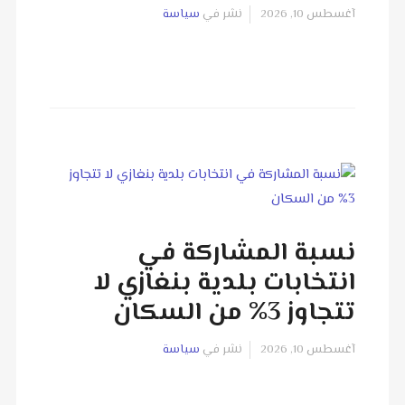
آغسطس 10, 2026
نشر في
سياسة
نسبة المشاركة في
انتخابات بلدية بنغازي لا
تتجاوز 3% من السكان
آغسطس 10, 2026
نشر في
سياسة