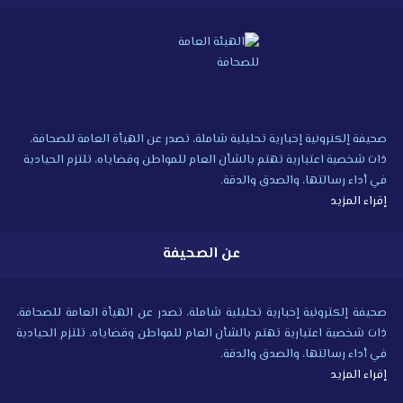
صحيفة إلكترونية إخبارية تحليلية شاملة، تصدر عن الهيأة العامة للصحافة،
ذات شخصية اعتبارية تهتم بالشأن العام للمواطن وقضاياه، تلتزم الحيادية
في أداء رسالتها، والصدق والدقة.
إقراء المزيد
عن الصحيفة
صحيفة إلكترونية إخبارية تحليلية شاملة، تصدر عن الهيأة العامة للصحافة،
ذات شخصية اعتبارية تهتم بالشأن العام للمواطن وقضاياه، تلتزم الحيادية
في أداء رسالتها، والصدق والدقة.
إقراء المزيد