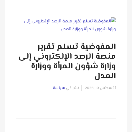
المفوضية تسلم تقرير
منصة الرصد الإلكتروني إلى
وزارة شؤون المرأة ووزارة
العدل
آغسطس 10, 2026
نشر في
سياسة