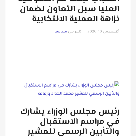
العليا سبل التعاون لضمان
نزاهة العملية الانتخابية
آغسطس 10, 2026
نشر في
سياسة
رئيس مجلس الوزراء يشارك
في مراسم الاستقبال
والتأبين الرسمي للمشير