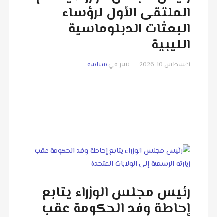
الملتقى الأول لرؤساء
البعثات الدبلوماسية
الليبية
آغسطس 10, 2026
نشر في
سياسة
رئيس مجلس الوزراء يتابع
إحاطة وفد الحكومة عقب