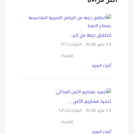
انطلاق حزمة من البر…
04 مايو 2026
النقرات:
3133
اقتصاد
أقراء المزيد
تنفيذ مشاريع الأمن …
04 مايو 2026
النقرات:
3252
اقتصاد
أقراء المزيد