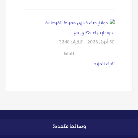
ندوة لإحياء ذكرى مع…
30 أبريل 2026
النقرات:
3248
ثقافة
أقراء المزيد
وسائط متعددة