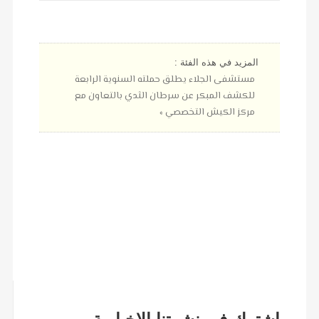
المزيد في هذه الفئة :
مستشفى الجلاء يطلق حملته السنوية الرابعة
للكشف المبكر عن سرطان الثدي بالتعاون مع
مركز الكيش التخصصي »