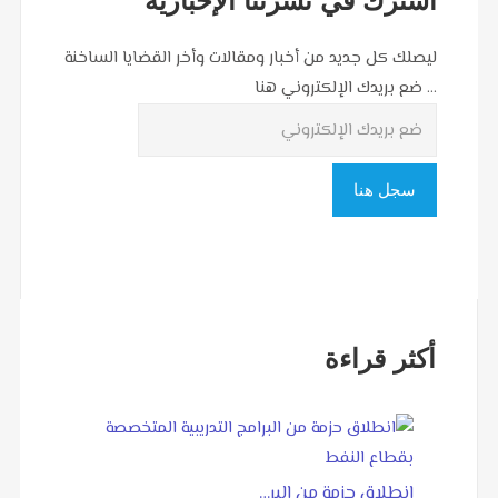
اشترك في نشرتنا الإخبارية
ليصلك كل جديد من أخبار ومقالات وأخر القضايا الساخنة
... ضع بريدك الإلكتروني هنا
أكثر قراءة
انطلاق حزمة من البر…