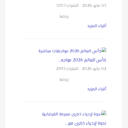
03 مايو 2026
النقرات:
3057
رياضة
أقراء المزيد
كأس العالم 2026 مواجه…
02 مايو 2026
النقرات:
2993
رياضة
أقراء المزيد
ندوة لإحياء ذكرى مع…