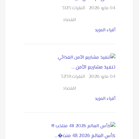
04 مايو 2026
النقرات:
3123
اقتصاد
أقراء المزيد
تنفيذ مشاريع الأمن …
04 مايو 2026
النقرات:
3239
اقتصاد
أقراء المزيد
كأس العالم 2026 48 منت�…