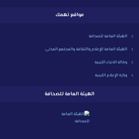
مواقع تهمك
الهيئة العامة للصحافة
الهيئة العامة للإعلام والثقافة والمجتمع المدنى
وكالة الانباء الليبية
وزارة الإعلام الليبية
الهيئة العامة للصحافة