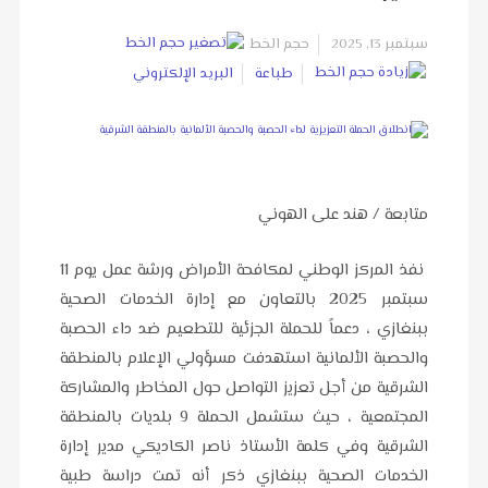
سبتمبر 13, 2025
حجم الخط
طباعة
البريد الإلكتروني
متابعة / هند على الهوني
نفذ المركز الوطني لمكافحة الأمراض ورشة عمل يوم 11
سبتمبر 2025 بالتعاون مع إدارة الخدمات الصحية
ببنغازي ، دعماً للحملة الجزئية للتطعيم ضد داء الحصبة
والحصبة الألمانية استهدفت مسؤولي الإعلام بالمنطقة
الشرقية من أجل تعزيز التواصل حول المخاطر والمشاركة
المجتمعية ، حيث ستشمل الحملة 9 بلديات بالمنطقة
الشرقية وفي كلمة الأستاذ ناصر الكاديكي مدير إدارة
الخدمات الصحية ببنغازي ذكر أنه تمت دراسة طبية