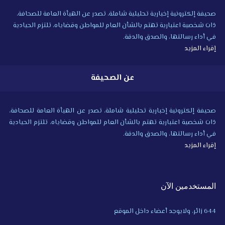
صحيفة إلكترونية إخبارية تحليلية شاملة، تصدر عن الهيأة العامة للصحافة،
ذات شخصية اعتبارية تهتم بالشأن العام للمواطن وقضاياه، تلتزم الحيادية
في أداء رسالتها، والصدق والدقة.
إقراء المزيد
عن الصحيفة
صحيفة إلكترونية إخبارية تحليلية شاملة، تصدر عن الهيأة العامة للصحافة،
ذات شخصية اعتبارية تهتم بالشأن العام للمواطن وقضاياه، تلتزم الحيادية
في أداء رسالتها، والصدق والدقة.
إقراء المزيد
المستخدمين الآن
644 زائر، ولايوجد أعضاء داخل الموقع