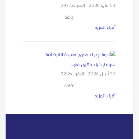
02 مايو 2026
النقرات:
2977
رياضة
أقراء المزيد
ندوة لإحياء ذكرى مع…
30 أبريل 2026
النقرات:
3212
ثقافة
أقراء المزيد