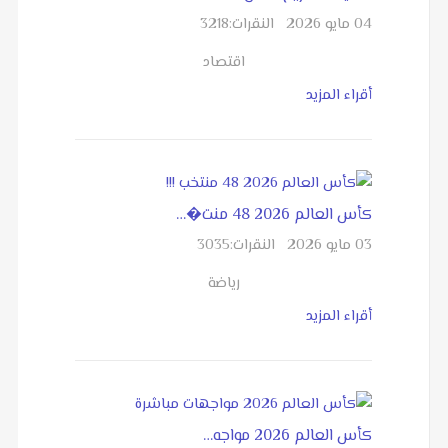
04 مايو 2026
النقرات:
3218
اقتصاد
أقراء المزيد
كأس العالم 2026 48 منت�…
03 مايو 2026
النقرات:
3035
رياضة
أقراء المزيد
كأس العالم 2026 مواجه…