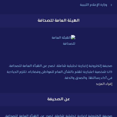
وزارة الإعلام الليبية
الهيئة العامة للصحافة
صحيفة إلكترونية إخبارية تحليلية شاملة، تصدر عن الهيأة العامة للصحافة،
ذات شخصية اعتبارية تهتم بالشأن العام للمواطن وقضاياه، تلتزم الحيادية
في أداء رسالتها، والصدق والدقة.
إقراء المزيد
عن الصحيفة
صحيفة إلكترونية إخبارية تحليلية شاملة، تصدر عن الهيأة العامة للصحافة،