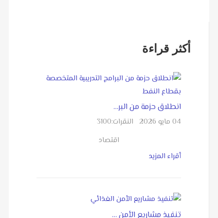
أكثر قراءة
انطلاق حزمة من البر…
04 مايو 2026
النقرات:
3100
اقتصاد
أقراء المزيد
تنفيذ مشاريع الأمن …