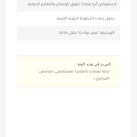
لاستعراض أبرز قضايا حقوق الإنسان والتقارير الدولية.
جدول رحلات الخطوط الجوية الليبية
الزويتينة "صفر حوادث" خلال 2026
المزيد في هذه الفئة :
زيارة لمصاب بالملاريا بمستشفى طرابلس
المركزي »