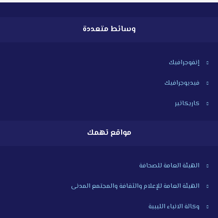
وسائط متعددة
إنفوجرافيك
فيديوجرافيك
كاريكاتير
مواقع تهمك
الهيئة العامة للصحافة
الهيئة العامة للإعلام والثقافة والمجتمع المدنى
وكالة الانباء الليبية