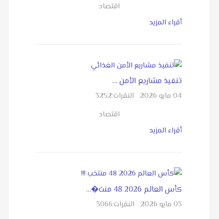
اقتصاد
أقراء المزيد
تنفيذ مشاريع الأمن …
04 مايو 2026
النقرات:
3252
اقتصاد
أقراء المزيد
كأس العالم 2026 48 منت�…
03 مايو 2026
النقرات:
3066