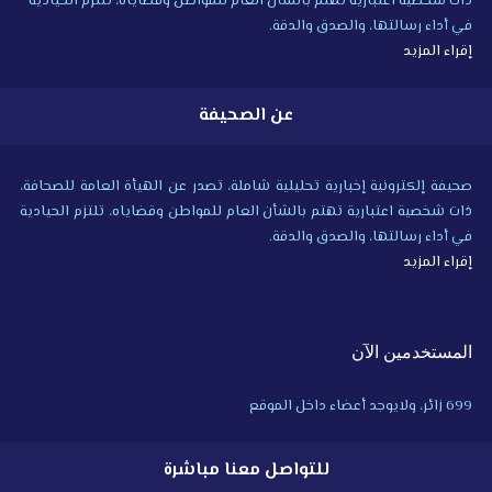
ذات شخصية اعتبارية تهتم بالشأن العام للمواطن وقضاياه، تلتزم الحيادية
في أداء رسالتها، والصدق والدقة.
إقراء المزيد
عن الصحيفة
صحيفة إلكترونية إخبارية تحليلية شاملة، تصدر عن الهيأة العامة للصحافة،
ذات شخصية اعتبارية تهتم بالشأن العام للمواطن وقضاياه، تلتزم الحيادية
في أداء رسالتها، والصدق والدقة.
إقراء المزيد
المستخدمين الآن
699 زائر، ولايوجد أعضاء داخل الموقع
للتواصل معنا مباشرة