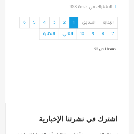
الثالثة…
الاشتراك في خدمة RSS
البداية
السابق
1
2
3
4
5
6
7
8
9
10
التالي
النهاية
الصفحة 1 من 95
اشترك في نشرتنا الإخبارية