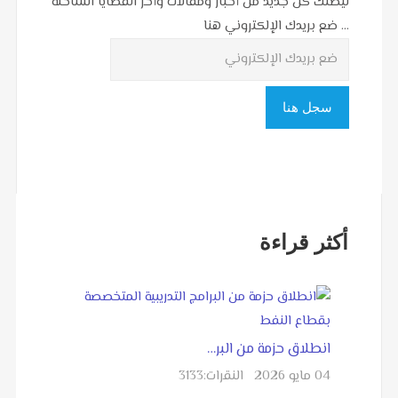
ليصلك كل جديد من أخبار ومقالات وأخر القضايا الساخنة
... ضع بريدك الإلكتروني هنا
أكثر قراءة
انطلاق حزمة من البر…
04 مايو 2026
النقرات:
3133