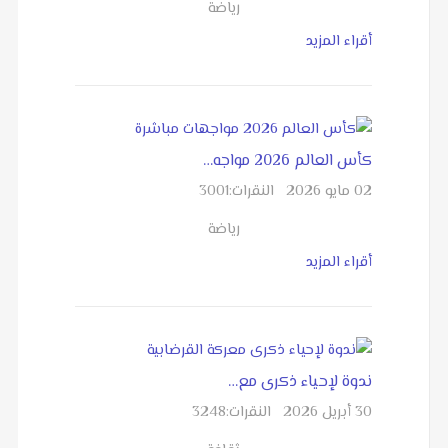
رياضة
أقراء المزيد
كأس العالم 2026 مواجه…
02 مايو 2026
النقرات:
3001
رياضة
أقراء المزيد
ندوة لإحياء ذكرى مع…
30 أبريل 2026
النقرات:
3248