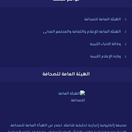
الهيئة العامة للصحافة
الهيئة العامة للإعلام والثقافة والمجتمع المدنى
وكالة الانباء الليبية
وزارة الإعلام الليبية
الهيئة العامة للصحافة
صحيفة إلكترونية إخبارية تحليلية شاملة، تصدر عن الهيأة العامة للصحافة،