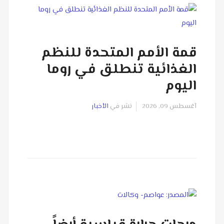
قمة الأمم المتحدة للنظم
الغذائية تنطلق في روما
اليوم
آغسطس 09, 2026
نشر في
الأخبار