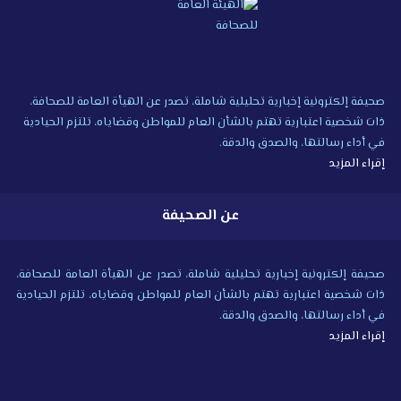
صحيفة إلكترونية إخبارية تحليلية شاملة، تصدر عن الهيأة العامة للصحافة،
ذات شخصية اعتبارية تهتم بالشأن العام للمواطن وقضاياه، تلتزم الحيادية
في أداء رسالتها، والصدق والدقة.
إقراء المزيد
عن الصحيفة
صحيفة إلكترونية إخبارية تحليلية شاملة، تصدر عن الهيأة العامة للصحافة،
ذات شخصية اعتبارية تهتم بالشأن العام للمواطن وقضاياه، تلتزم الحيادية
في أداء رسالتها، والصدق والدقة.
إقراء المزيد