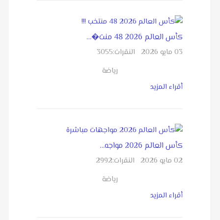
كأس العالم 2026 48 منت�…
03 مايو 2026
النقرات:
3055
رياضة
أقراء المزيد
كأس العالم 2026 مواجه…
02 مايو 2026
النقرات:
2992
رياضة
أقراء المزيد