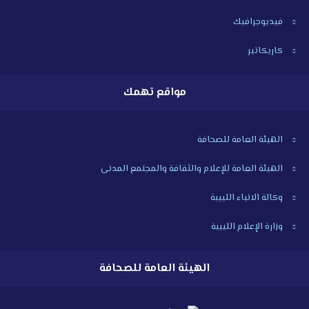
فيديوجرافيك
كاريكاتير
مواقع تهمك
الهيئة العامة للصحافة
الهيئة العامة للإعلام والثقافة والمجتمع المدنى
وكالة الانباء الليبية
وزارة الإعلام الليبية
الهيئة العامة للصحافة