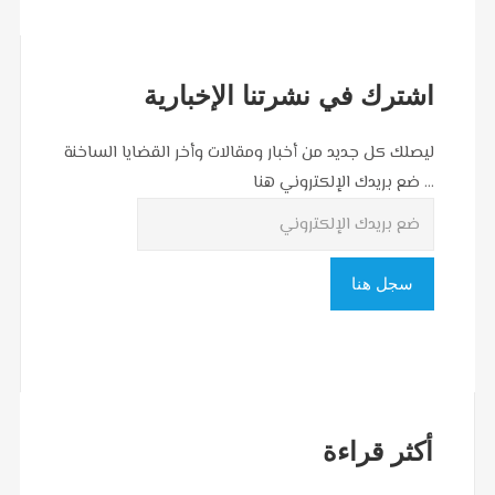
اشترك في نشرتنا الإخبارية
ليصلك كل جديد من أخبار ومقالات وأخر القضايا الساخنة
... ضع بريدك الإلكتروني هنا
أكثر قراءة