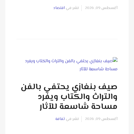
آغسطس 09, 2026
نشر في
اقتصاد
صيف بنغازي يحتفي بالفن
والتراث والكتاب ويفرد
مساحة شاسعة للآثار
آغسطس 09, 2026
نشر في
ثقافة