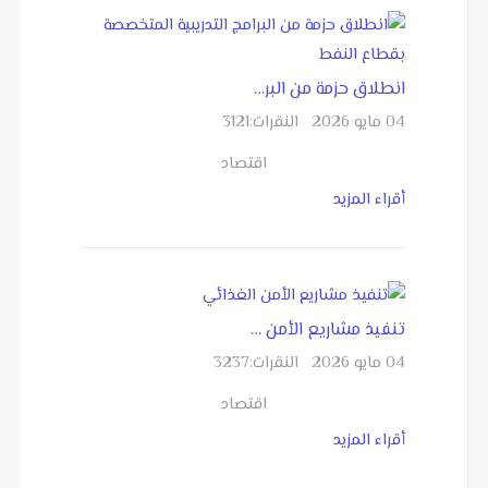
انطلاق حزمة من البر…
04 مايو 2026
النقرات:
3121
اقتصاد
أقراء المزيد
تنفيذ مشاريع الأمن …
04 مايو 2026
النقرات:
3237
اقتصاد
أقراء المزيد