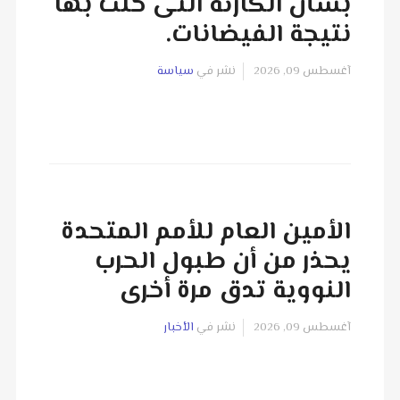
بشأن الكارثة التى حلت بها
نتيجة الفيضانات.
آغسطس 09, 2026
نشر في
سياسة
الأمين العام للأمم المتحدة
يحذر من أن طبول الحرب
النووية تدق مرة أخرى
آغسطس 09, 2026
نشر في
الأخبار