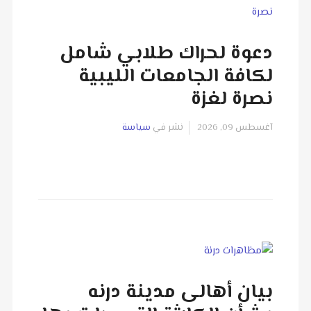
دعوة لحراك طلابي شامل
لكافة الجامعات الليبية
نصرة لغزة
آغسطس 09, 2026
نشر في
سياسة
بيان أهالى مدينة درنه