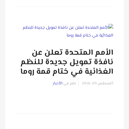
الأمم المتحدة تعلن عن
نافذة تمويل جديدة للنظم
الغذائية في ختام قمة روما
آغسطس 09, 2026
نشر في
الأخبار