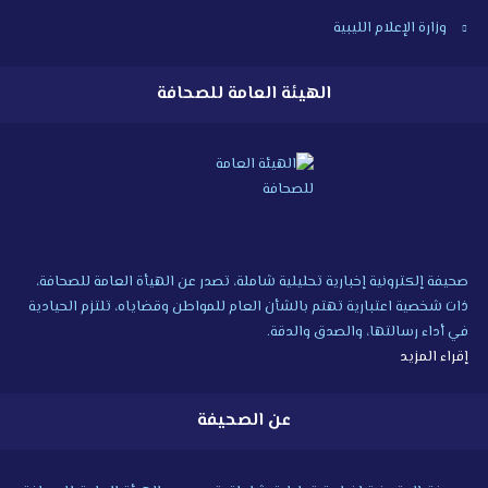
وزارة الإعلام الليبية
الهيئة العامة للصحافة
صحيفة إلكترونية إخبارية تحليلية شاملة، تصدر عن الهيأة العامة للصحافة،
ذات شخصية اعتبارية تهتم بالشأن العام للمواطن وقضاياه، تلتزم الحيادية
في أداء رسالتها، والصدق والدقة.
إقراء المزيد
عن الصحيفة