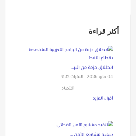
أكثر قراءة
انطلاق حزمة من البر…
04 مايو 2026
النقرات:
3123
اقتصاد
أقراء المزيد
تنفيذ مشاريع الأمن …