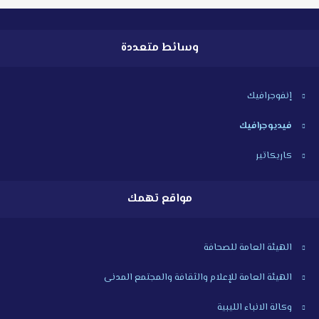
وسائط متعددة
إنفوجرافيك
فيديوجرافيك
كاريكاتير
مواقع تهمك
الهيئة العامة للصحافة
الهيئة العامة للإعلام والثقافة والمجتمع المدنى
وكالة الانباء الليبية