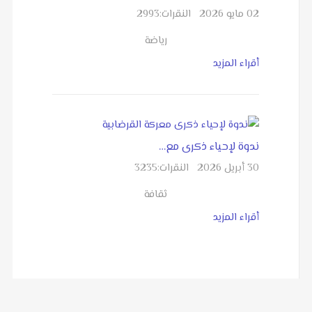
02 مايو 2026
النقرات:
2993
رياضة
أقراء المزيد
ندوة لإحياء ذكرى مع…
30 أبريل 2026
النقرات:
3235
ثقافة
أقراء المزيد