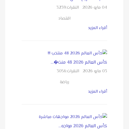
04 مايو 2026
النقرات:
3239
اقتصاد
أقراء المزيد
كأس العالم 2026 48 منت�…
03 مايو 2026
النقرات:
3056
رياضة
أقراء المزيد
كأس العالم 2026 مواجه…