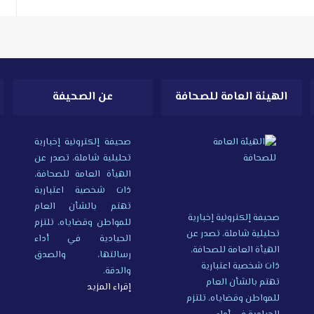
الهيئة العامة للصحافة
عن الصحيفة
صحيفة إلكترونية إخبارية
تحليلية شاملة، تصدر عن
الهيأة العامة للصحافة،
ذات شخصية اعتبارية
تهتم بالشأن العام
صحيفة إلكترونية إخبارية
للمواطن وقضاياه، تلتزم
تحليلية شاملة، تصدر عن
الحيادية في أداء
الهيأة العامة للصحافة،
رسالتها، والصدق
ذات شخصية اعتبارية
والدقة.
تهتم بالشأن العام
إقراء المزيد
للمواطن وقضاياه، تلتزم