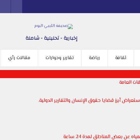
إخبارية - تحليلية - شاملة
ثقافة
رياضة
تقارير وحوارات
مقالات رأي
ات العامة
عراض أبرز قضايا حقوق الإنسان والتقارير الدولية.
 عن بعض المناطق لمدة 24 ساعة