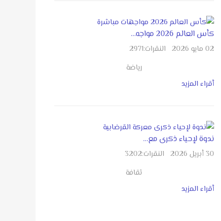
كأس العالم 2026 مواجه…
02 مايو 2026
النقرات:
2971
رياضة
أقراء المزيد
ندوة لإحياء ذكرى مع…
30 أبريل 2026
النقرات:
3202
ثقافة
أقراء المزيد