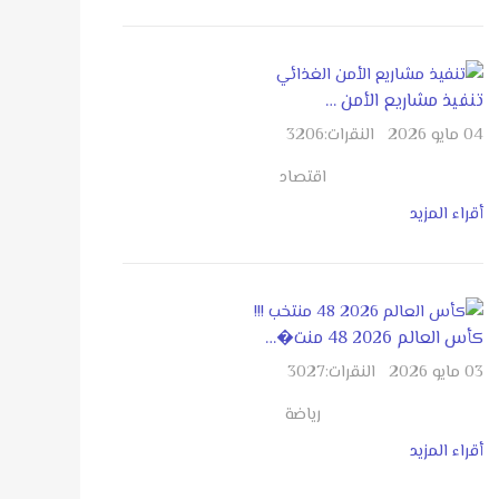
تنفيذ مشاريع الأمن …
04 مايو 2026
النقرات:
3206
اقتصاد
أقراء المزيد
كأس العالم 2026 48 منت�…
03 مايو 2026
النقرات:
3027
رياضة
أقراء المزيد