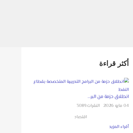
أكثر قراءة
انطلاق حزمة من البر…
04 مايو 2026
النقرات:
3089
اقتصاد
أقراء المزيد