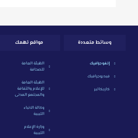
وسائط متعددة
مواقع تهمك
إنفوجرافيك
الهيئة العامة
للصحافة
فيديوجرافيك
الهيئة العامة
للإعلام والثقافة
كاريكاتير
والمجتمع المدنى
وكالة الانباء
الليبية
وزارة الإعلام
الليبية