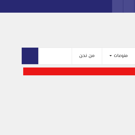
منوعات
من نحن