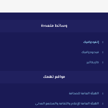
وسائط متعددة
إنفوجرافيك
فيديوجرافيك
كاريكاتير
مواقع تهمك
الهيئة العامة للصحافة
الهيئة العامة للإعلام والثقافة والمجتمع المدنى