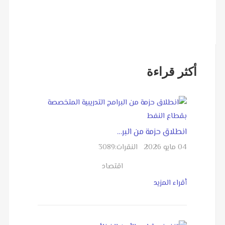
أكثر قراءة
انطلاق حزمة من البر…
04 مايو 2026
النقرات:
3089
اقتصاد
أقراء المزيد