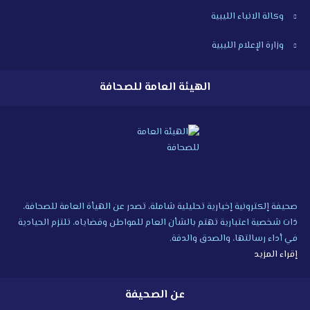
وكالة الانباء الليبية
وزارة الإعلام الليبية
الهيئة العامة للصحافة
صحيفة إلكترونية إخبارية تحليلية شاملة، تصدر عن الهيأة العامة للصحافة،
ذات شخصية اعتبارية تهتم بالشأن العام للمواطن وقضاياه، تلتزم الحيادية
في أداء رسالتها، والصدق والدقة.
إقراء المزيد
عن الصحيفة