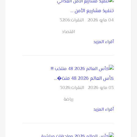
تنفيذ مشاريع الأمن …
04 مايو 2026
النقرات:
3206
اقتصاد
أقراء المزيد
كأس العالم 2026 48 منت�…
03 مايو 2026
النقرات:
3026
رياضة
أقراء المزيد