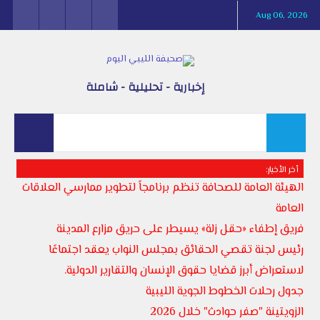
Aug 06, 2026
إخبارية - تحليلية - شاملة
أخر الأخبار:
الهيئة العامة للصحافة تنظم برنامجاً لتطوير ممارسي العلاقات
العامة
فريق إطفاء «حقل زلة» يسيطر على حريق مزارع المدينة
رئيس لجنة تقصي الحقائق بمجلس النواب يعقد اجتماعًا
لاستعراض أبرز قضايا حقوق الإنسان والتقارير الدولية.
جدول رحلات الخطوط الجوية الليبية
الزويتينة "صفر حوادث" خلال 2026