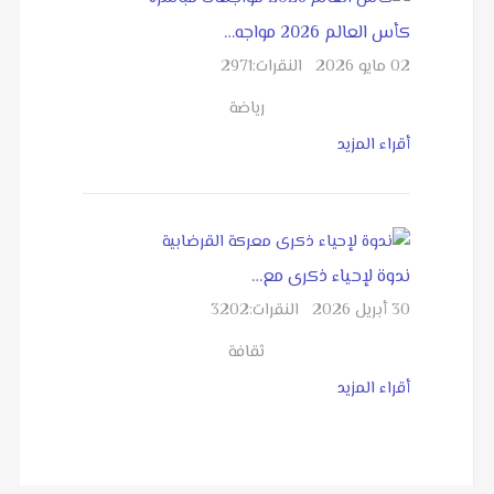
كأس العالم 2026 مواجه…
02 مايو 2026
النقرات:
2971
رياضة
أقراء المزيد
ندوة لإحياء ذكرى مع…
30 أبريل 2026
النقرات:
3202
ثقافة
أقراء المزيد