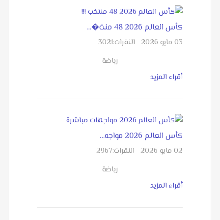
كأس العالم 2026 48 منت�…
03 مايو 2026
النقرات:
3021
رياضة
أقراء المزيد
كأس العالم 2026 مواجه…
02 مايو 2026
النقرات:
2967
رياضة
أقراء المزيد