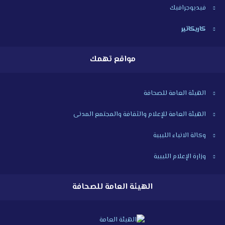
فيديوجرافيك
كاريكاتير
مواقع تهمك
الهيئة العامة للصحافة
الهيئة العامة للإعلام والثقافة والمجتمع المدنى
وكالة الانباء الليبية
وزارة الإعلام الليبية
الهيئة العامة للصحافة