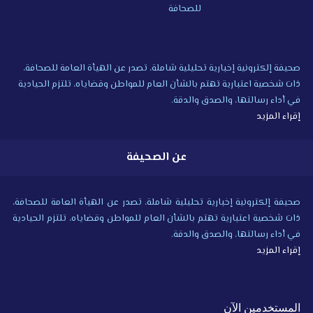
صحيفة إلكترونية إخبارية تحليلية شاملة، تصدر عن الهيأة العامة للصحافة،
ذات شخصية اعتبارية تهتم بالشأن العام للمواطن وقضاياه، تلتزم الحيادية
في أداء رسالتها، والصدق والدقة.
إقراء المزيد
عن الصحيفة
صحيفة إلكترونية إخبارية تحليلية شاملة، تصدر عن الهيأة العامة للصحافة،
ذات شخصية اعتبارية تهتم بالشأن العام للمواطن وقضاياه، تلتزم الحيادية
في أداء رسالتها، والصدق والدقة.
إقراء المزيد
المستخدمين الآن