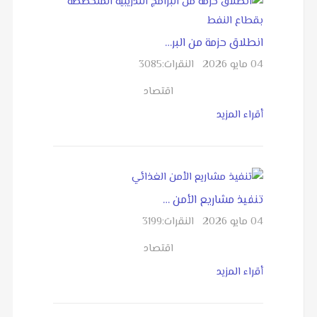
انطلاق حزمة من البر…
04 مايو 2026
النقرات:
3085
اقتصاد
أقراء المزيد
تنفيذ مشاريع الأمن …
04 مايو 2026
النقرات:
3199
اقتصاد
أقراء المزيد