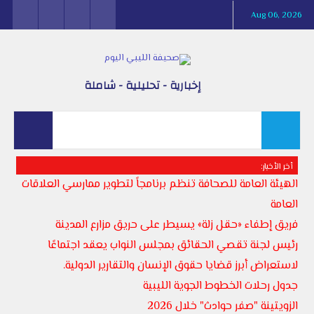
Aug 06, 2026
إخبارية - تحليلية - شاملة
أخر الأخبار:
الهيئة العامة للصحافة تنظم برنامجاً لتطوير ممارسي العلاقات
العامة
فريق إطفاء «حقل زلة» يسيطر على حريق مزارع المدينة
رئيس لجنة تقصي الحقائق بمجلس النواب يعقد اجتماعًا
لاستعراض أبرز قضايا حقوق الإنسان والتقارير الدولية.
جدول رحلات الخطوط الجوية الليبية
الزويتينة "صفر حوادث" خلال 2026