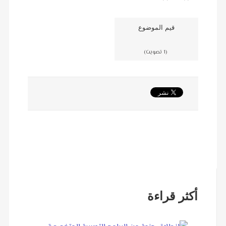
قيم الموضوع
(1 تصويت)
أكثر قراءة