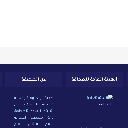
الهيئة العامة للصحافة
عن الصحيفة
صحيفة إلكترونية إخبارية
تحليلية شاملة، تصدر عن
الهيأة العامة للصحافة،
ذات شخصية اعتبارية
تهتم بالشأن العام