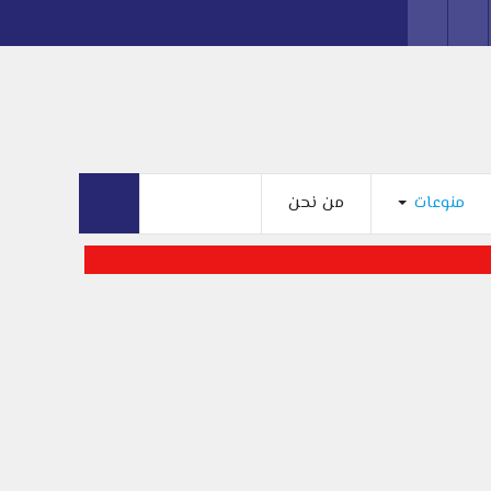
منوعات
من نحن