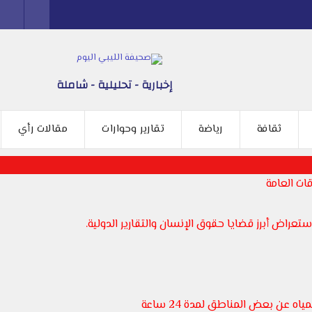
إخبارية - تحليلية - شاملة
ثقافة
رياضة
تقارير وحوارات
مقالات رأي
ات العامة
عراض أبرز قضايا حقوق الإنسان والتقارير الدولية.
 عن بعض المناطق لمدة 24 ساعة