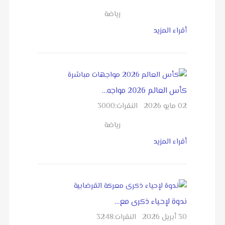
رياضة
أقراء المزيد
كأس العالم 2026 مواجه…
02 مايو 2026
النقرات:
3000
رياضة
أقراء المزيد
ندوة لإحياء ذكرى مع…
30 أبريل 2026
النقرات:
3248