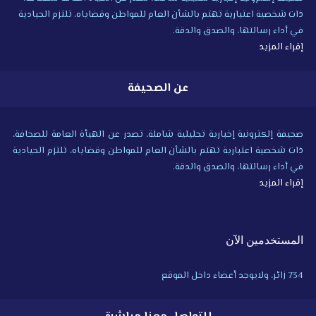
ذات شخصية اعتبارية تهتم بالشأن العام للمواطن وقضاياه، تلتزم الحيادية
في أداء رسالتها، والصدق والدقة.
إقراء المزيد
عن الصحيفة
صحيفة إلكترونية إخبارية تحليلية شاملة، تصدر عن الهيأة العامة للصحافة،
ذات شخصية اعتبارية تهتم بالشأن العام للمواطن وقضاياه، تلتزم الحيادية
في أداء رسالتها، والصدق والدقة.
إقراء المزيد
المستخدمين الآن
734 زائر، ولايوجد أعضاء داخل الموقع