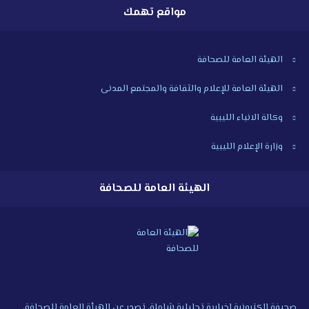
مواقع تهمك
الهيئة العامة للصحافة
الهيئة العامة للإعلام والثقافة والمجتمع المدنى
وكالة الانباء الليبية
وزارة الإعلام الليبية
الهيئة العامة للصحافة
صحيفة إلكترونية إخبارية تحليلية شاملة، تصدر عن الهيأة العامة للصحافة،