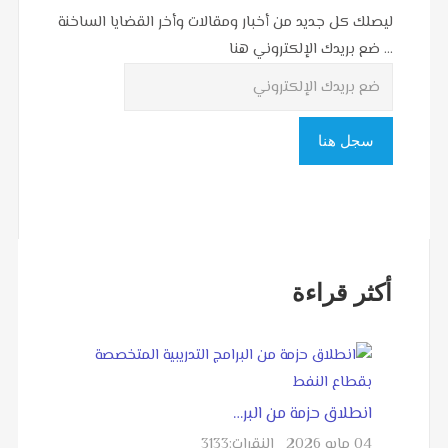
ليصلك كل جديد من أخبار ومقالات وأخر القضايا الساخنة
... ضع بريدك الإلكتروني هنا
أكثر قراءة
انطلاق حزمة من البر…
04 مايو 2026
النقرات:
3133