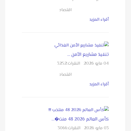
اقتصاد
أقراء المزيد
تنفيذ مشاريع الأمن …
04 مايو 2026
النقرات:
3252
اقتصاد
أقراء المزيد
كأس العالم 2026 48 منت�…
03 مايو 2026
النقرات:
3066