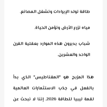
طاقة تولد الإيرادات وتشغل المصانع.
مياه تزرع الأرض وتؤمن الحياة.
شباب يديرون هذه الموارد بعقلية القرن
الواحد والعشرين.
هذا المزيج هو "المغناطيس" الذي بدأ
بالفعل في جذب الاستثمارات العالمية
لقمة ليبيا للطاقة 2026. إننا لا نبحث عن