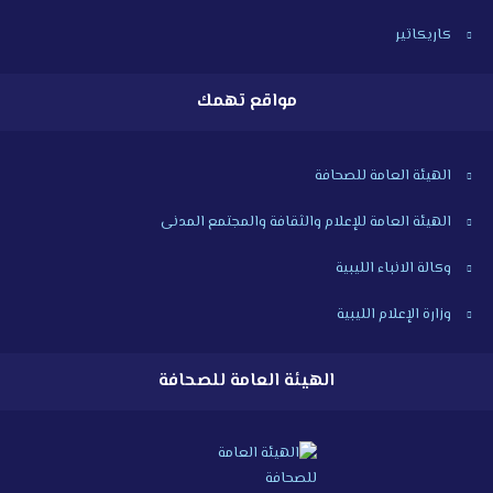
كاريكاتير
مواقع تهمك
الهيئة العامة للصحافة
الهيئة العامة للإعلام والثقافة والمجتمع المدنى
وكالة الانباء الليبية
وزارة الإعلام الليبية
الهيئة العامة للصحافة