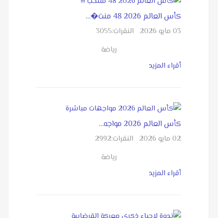
كأس العالم 2026 48 منت�…
03 مايو 2026
النقرات:
3055
رياضة
أقراء المزيد
كأس العالم 2026 مواجه…
02 مايو 2026
النقرات:
2992
رياضة
أقراء المزيد