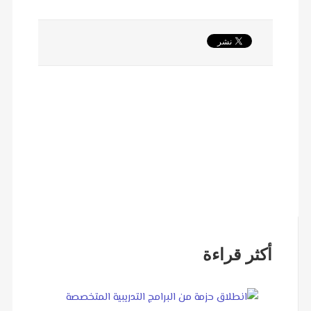
أكثر قراءة