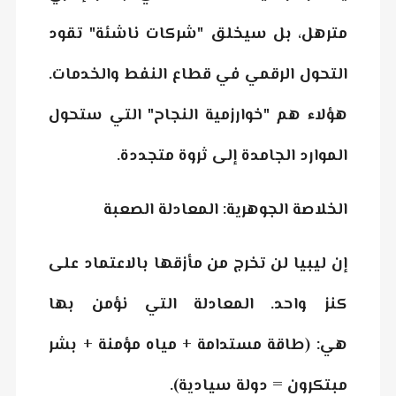
مترهل، بل سيخلق "شركات ناشئة" تقود
التحول الرقمي في قطاع النفط والخدمات.
هؤلاء هم "خوارزمية النجاح" التي ستحول
الموارد الجامدة إلى ثروة متجددة.
الخلاصة الجوهرية: المعادلة الصعبة
إن ليبيا لن تخرج من مأزقها بالاعتماد على
كنز واحد. المعادلة التي نؤمن بها
هي:
(طاقة مستدامة + مياه مؤمنة + بشر
مبتكرون = دولة سيادية)
.