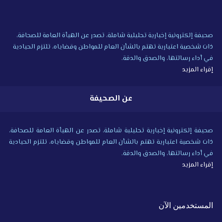
صحيفة إلكترونية إخبارية تحليلية شاملة، تصدر عن الهيأة العامة للصحافة،
ذات شخصية اعتبارية تهتم بالشأن العام للمواطن وقضاياه، تلتزم الحيادية
في أداء رسالتها، والصدق والدقة.
إقراء المزيد
عن الصحيفة
صحيفة إلكترونية إخبارية تحليلية شاملة، تصدر عن الهيأة العامة للصحافة،
ذات شخصية اعتبارية تهتم بالشأن العام للمواطن وقضاياه، تلتزم الحيادية
في أداء رسالتها، والصدق والدقة.
إقراء المزيد
المستخدمين الآن