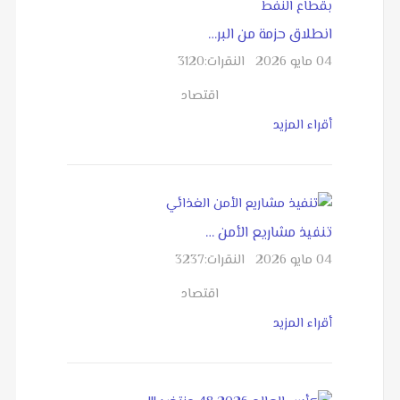
انطلاق حزمة من البر…
04 مايو 2026
النقرات:
3120
اقتصاد
أقراء المزيد
تنفيذ مشاريع الأمن …
04 مايو 2026
النقرات:
3237
اقتصاد
أقراء المزيد