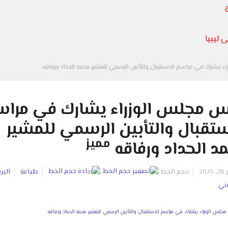
 ليبيا
اء يشارك في مراسم الاستقبال والتأبين الرسمي للمشير محمد الحداد ورفاقه
س مجلس الوزراء يشارك في مرا
ستقبال والتأبين الرسمي للمشير
مميز
د الحداد ورفاقه
20
حجم الخط
طباعة
البر
وني