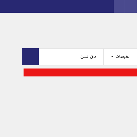
منوعات
من نحن