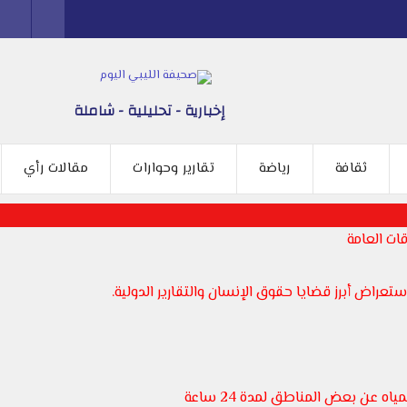
إخبارية - تحليلية - شاملة
ثقافة
رياضة
تقارير وحوارات
مقالات رأي
ات العامة
عراض أبرز قضايا حقوق الإنسان والتقارير الدولية.
 عن بعض المناطق لمدة 24 ساعة