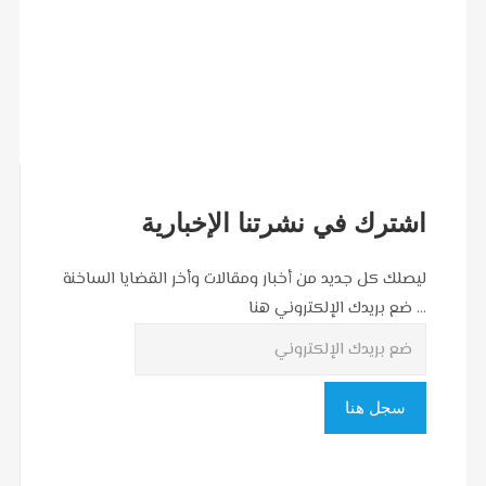
اشترك في نشرتنا الإخبارية
ليصلك كل جديد من أخبار ومقالات وأخر القضايا الساخنة
... ضع بريدك الإلكتروني هنا