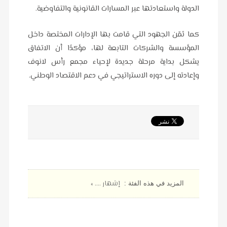
الدولة واستعادتها عبر المسارات القانونية والتفاوضية.
كما ثمّن الجهود التي قامت بها الإدارات المختصة داخل
المؤسسة والشركات التابعة لها، مؤكدًا أن الاتفاق
يشكل بداية مرحلة جديدة لإحياء مجمع رأس لانوف
وإعادته إلى دوره الاستراتيجي في دعم الاقتصاد الوطني.
إشهار .... »
المزيد في هذه الفئة :