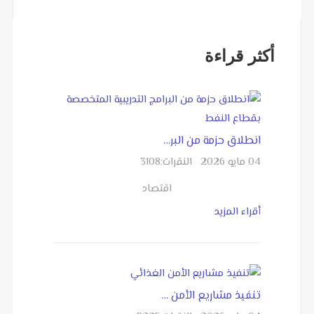
أكثر قراءة
انطلاق حزمة من البر…
04 مايو 2026
النقرات:
3108
اقتصاد
أقراء المزيد
تنفيذ مشاريع الأمن …