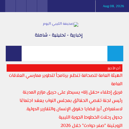
Aug 08, 2026
إخبارية - تحليلية - شاملة
أخر الأخبار:
الهيئة العامة للصحافة تنظم برنامجاً لتطوير ممارسي العلاقات
العامة
فريق إطفاء «حقل زلة» يسيطر على حريق مزارع المدينة
رئيس لجنة تقصي الحقائق بمجلس النواب يعقد اجتماعًا
لاستعراض أبرز قضايا حقوق الإنسان والتقارير الدولية.
جدول رحلات الخطوط الجوية الليبية
الزويتينة "صفر حوادث" خلال 2026