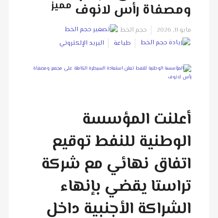
مميز
ومصفاة رأس لانوف
مايو 11, 2026
حجم الخط
طباعة
البريد الإلكتروني
أعلنت المؤسسة
الوطنية للنفط توقيع
اتفاق نهائي مع شركة
تراستا يقضي بإنهاء
الشراكة الأجنبية داخل