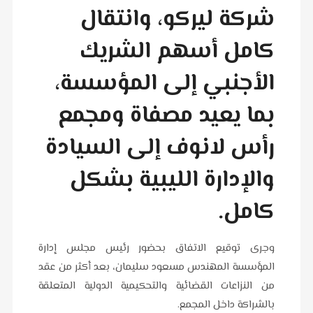
شركة ليركو، وانتقال
كامل أسهم الشريك
الأجنبي إلى المؤسسة،
بما يعيد مصفاة ومجمع
رأس لانوف إلى السيادة
والإدارة الليبية بشكل
كامل.
وجرى توقيع الاتفاق بحضور رئيس مجلس إدارة
المؤسسة المهندس مسعود سليمان، بعد أكثر من عقد
من النزاعات القضائية والتحكيمية الدولية المتعلقة
بالشراكة داخل المجمع.