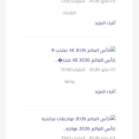
04 مايو 2026
النقرات:
3225
اقتصاد
أقراء المزيد
كأس العالم 2026 48 منت�…
03 مايو 2026
النقرات:
3048
رياضة
أقراء المزيد
كأس العالم 2026 مواجه…
02 مايو 2026
النقرات:
2983