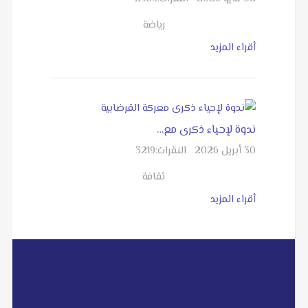
رياضة
أقراء المزيد
ندوة لإحياء ذكرى مع…
30 أبريل 2026
النقرات:
3219
ثقافة
أقراء المزيد