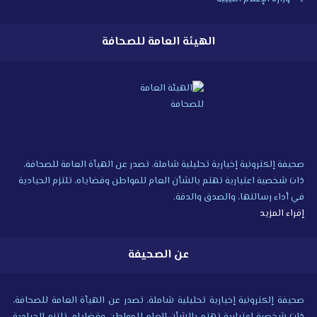
الهيئة العامة للصحافة
صحيفة إلكترونية إخبارية تحليلية شاملة، تصدر عن الهيأة العامة للصحافة،
ذات شخصية اعتبارية تهتم بالشأن العام للمواطن وقضاياه، تلتزم الحيادية
في أداء رسالتها، والصدق والدقة.
إقراء المزيد
عن الصحيفة
صحيفة إلكترونية إخبارية تحليلية شاملة، تصدر عن الهيأة العامة للصحافة،