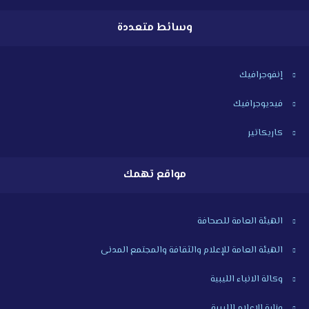
وسائط متعددة
إنفوجرافيك
فيديوجرافيك
كاريكاتير
مواقع تهمك
الهيئة العامة للصحافة
الهيئة العامة للإعلام والثقافة والمجتمع المدنى
وكالة الانباء الليبية
وزارة الإعلام الليبية