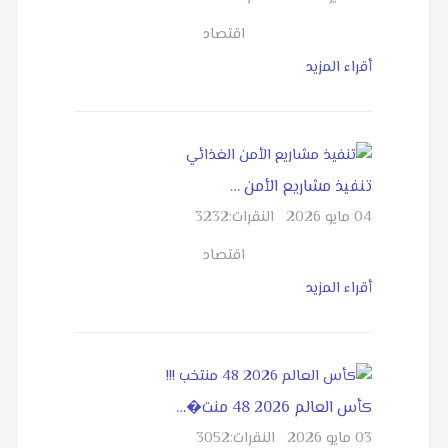
اقتصاد
أقراء المزيد
تنفيذ مشاريع الأمن …
04 مايو 2026
النقرات:
3232
اقتصاد
أقراء المزيد
كأس العالم 2026 48 منت�…
03 مايو 2026
النقرات:
3052