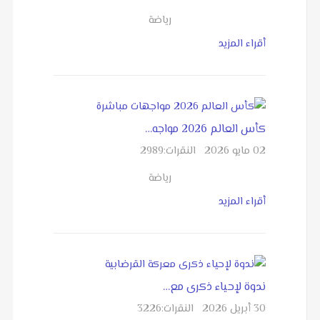
رياضة
أقراء المزيد
كأس العالم 2026 مواجه…
02 مايو 2026
النقرات:
2989
رياضة
أقراء المزيد
ندوة لإحياء ذكرى مع…
30 أبريل 2026
النقرات:
3226