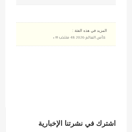
المزيد في هذه الفئة :
كأس العالم 2026 48 منتخب !!! »
اشترك في نشرتنا الإخبارية