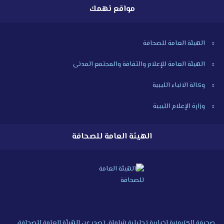
مواقع تهمك
الهيئة العامة للصحافة
الهيئة العامة للإعلام والثقافة والمجتمع المدنى
وكالة الانباء الليبية
وزارة الإعلام الليبية
الهيئة العامة للصحافة
صحيفة إلكترونية إخبارية تحليلية شاملة، تصدر عن الهيأة العامة للصحافة،