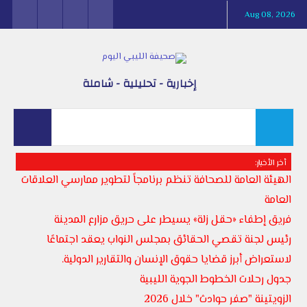
Aug 08, 2026
إخبارية - تحليلية - شاملة
أخر الأخبار:
الهيئة العامة للصحافة تنظم برنامجاً لتطوير ممارسي العلاقات
العامة
فريق إطفاء «حقل زلة» يسيطر على حريق مزارع المدينة
رئيس لجنة تقصي الحقائق بمجلس النواب يعقد اجتماعًا
لاستعراض أبرز قضايا حقوق الإنسان والتقارير الدولية.
جدول رحلات الخطوط الجوية الليبية
الزويتينة "صفر حوادث" خلال 2026