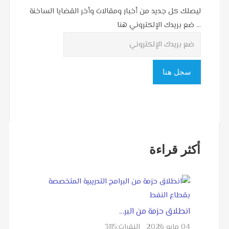
ليصلك كل جديد من أخبار ومقالات وأخر القضايا الساخنة
... ضع بريدك الإلكتروني هنا
أكثر قراءة
انطلاق حزمة من البر…
04 مايو 2026
النقرات:
3115