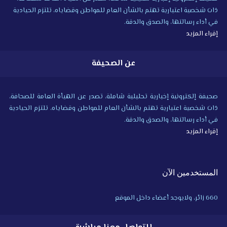
ذات شخصية اعتبارية تهتم بالشأن العام للمواطن وقضاياه، تلتزم الحيادية
في أداء رسالتها، والصدق والدقة.
إقراء المزيد
عن الصحيفة
صحيفة إلكترونية إخبارية تحليلية شاملة، تصدر عن الهيأة العامة للصحافة،
ذات شخصية اعتبارية تهتم بالشأن العام للمواطن وقضاياه، تلتزم الحيادية
في أداء رسالتها، والصدق والدقة.
إقراء المزيد
المستخدمين الآن
660 زائر، ولايوجد أعضاء داخل الموقع