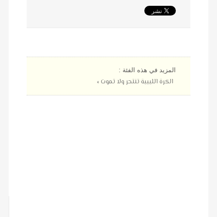
المزيد في هذه الفئة :
الكرة الليبية تنتحر ولا تموت »