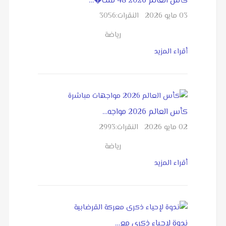
كأس العالم 2026 48 منت�…
03 مايو 2026
النقرات:
3056
رياضة
أقراء المزيد
كأس العالم 2026 مواجه…
02 مايو 2026
النقرات:
2993
رياضة
أقراء المزيد
ندوة لإحياء ذكرى مع…