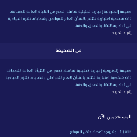
صحيفة إلكترونية إخبارية تحليلية شاملة، تصدر عن الهيأة العامة للصحافة،
ذات شخصية اعتبارية تهتم بالشأن العام للمواطن وقضاياه، تلتزم الحيادية
في أداء رسالتها، والصدق والدقة.
إقراء المزيد
عن الصحيفة
صحيفة إلكترونية إخبارية تحليلية شاملة، تصدر عن الهيأة العامة للصحافة،
ذات شخصية اعتبارية تهتم بالشأن العام للمواطن وقضاياه، تلتزم الحيادية
في أداء رسالتها، والصدق والدقة.
إقراء المزيد
المستخدمين الآن
635 زائر، ولايوجد أعضاء داخل الموقع