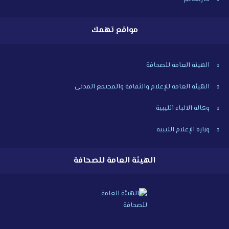
مواقع تهمك
الهيئة العامة للصحافة
الهيئة العامة للإعلام والثقافة والمجتمع المدنى
وكالة الانباء الليبية
وزارة الإعلام الليبية
الهيئة العامة للصحافة