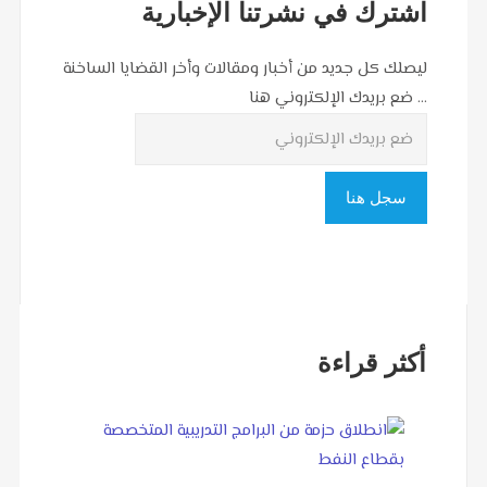
اشترك في نشرتنا الإخبارية
ليصلك كل جديد من أخبار ومقالات وأخر القضايا الساخنة
... ضع بريدك الإلكتروني هنا
أكثر قراءة