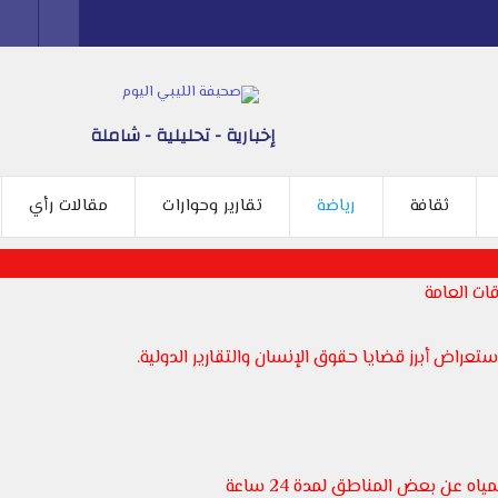
إخبارية - تحليلية - شاملة
ثقافة
رياضة
تقارير وحوارات
مقالات رأي
ات العامة
عراض أبرز قضايا حقوق الإنسان والتقارير الدولية.
 عن بعض المناطق لمدة 24 ساعة