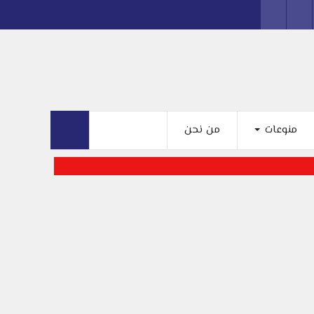
منوعات
من نحن