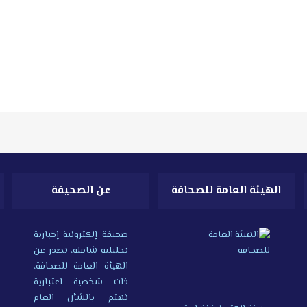
الهيئة العامة للصحافة
عن الصحيفة
صحيفة إلكترونية إخبارية
تحليلية شاملة، تصدر عن
الهيأة العامة للصحافة،
ذات شخصية اعتبارية
تهتم بالشأن العام