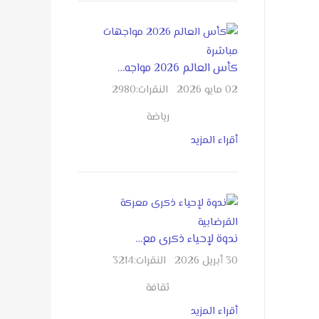
كأس العالم 2026 مواجه…
02 مايو 2026
النقرات:
2980
رياضة
أقراء المزيد
ندوة لإحياء ذكرى مع…
30 أبريل 2026
النقرات:
3214
ثقافة
أقراء المزيد