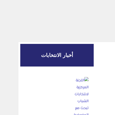
أخبار الانتخابات