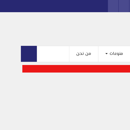
منوعات
من نحن