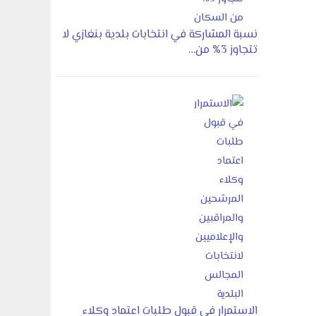
نسبة المشاركة في انتخابات بلدية بنغازي لا
تتجاوز 3% من…
الاستمرار في قبول طلبات اعتماد وكلاء