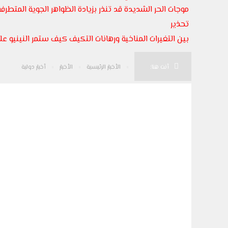
موجات الحر الشديدة قد تنذر بزيادة الظواهر الجوية المتطرفة
تحذير
بين التغيرات المناخية ورهانات التكيف كيف ستمر النينيو على
أنت هنا:
الأخبار الرئيسية
الأخبار
أخبار دولية