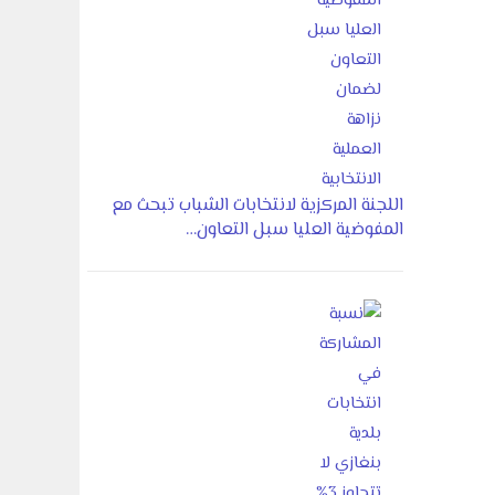
اللجنة المركزية لانتخابات الشباب تبحث مع
المفوضية العليا سبل التعاون…