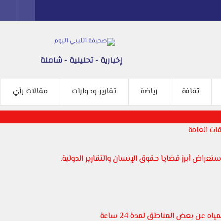
إخبارية - تحليلية - شاملة
ثقافة
رياضة
تقارير وحوارات
مقالات رأي
ات العامة
عراض أبرز قضايا حقوق الإنسان والتقارير الدولية.
 عن بعض المناطق لمدة 24 ساعة