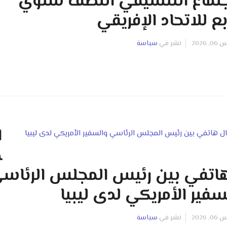
جتماع التنسيقي النصف سنوي
ابع للاتحاد الإفريقي
2026
نشر في
سياسة
ا
ص
اتفي بين رئيس المجلس الرئاس
سفير الأمريكي لدى ليبيا
2026
نشر في
سياسة