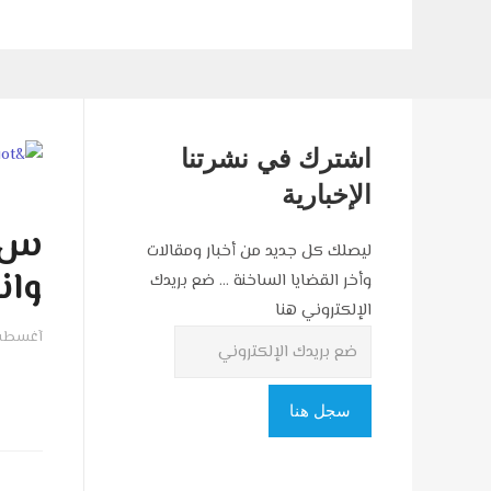
اشترك في نشرتنا
الإخبارية
س ه
ليصلك كل جديد من أخبار ومقالات
وان
وأخر القضايا الساخنة ... ضع بريدك
الإلكتروني هنا
آغسطس 06, 