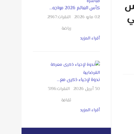
كأس العالم 2026 مواجه…
ي
02 مايو 2026
النقرات:
2967
رياضة
أقراء المزيد
ندوة لإحياء ذكرى مع…
30 أبريل 2026
النقرات:
3196
ثقافة
أقراء المزيد