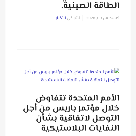
الطاقة الصينية.
آغسطس 09, 2026
نشر في
الأخبار
الأمم المتحدة تتفاوض
خلال مؤتمر باريس من أجل
التوصل لاتفاقية بشأن
النفايات البلاستيكية