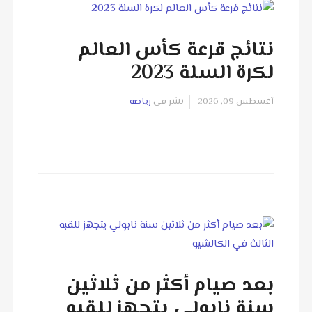
نتائج قرعة كأس العالم
لكرة السلة 2023
آغسطس 09, 2026
نشر في
رياضة
بعد صيام أكثر من ثلاثين
سنة نابولي يتجهز للقبه