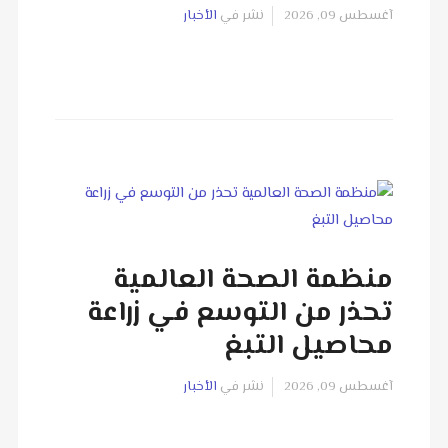
آغسطس 09, 2026
نشر في
الأخبار
منظمة الصحة العالمية
تحذر من التوسع في زراعة
محاصيل التبغ
آغسطس 09, 2026
نشر في
الأخبار