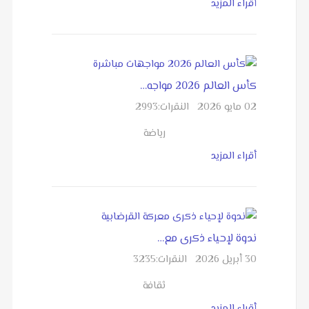
أقراء المزيد
كأس العالم 2026 مواجه…
02 مايو 2026
النقرات:
2993
رياضة
أقراء المزيد
ندوة لإحياء ذكرى مع…
30 أبريل 2026
النقرات:
3235
ثقافة
أقراء المزيد