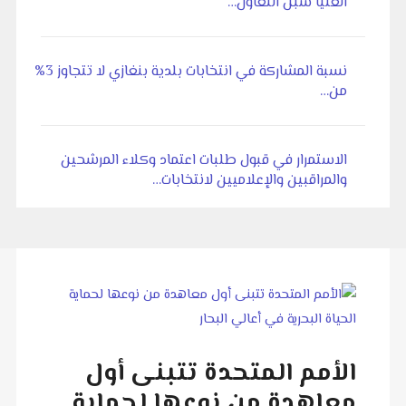
العليا سبل التعاون…
نسبة المشاركة في انتخابات بلدية بنغازي لا تتجاوز 3%
من…
الاستمرار في قبول طلبات اعتماد وكلاء المرشحين
والمراقبين والإعلاميين لانتخابات…
الأمم المتحدة تتبنى أول
معاهدة من نوعها لحماية