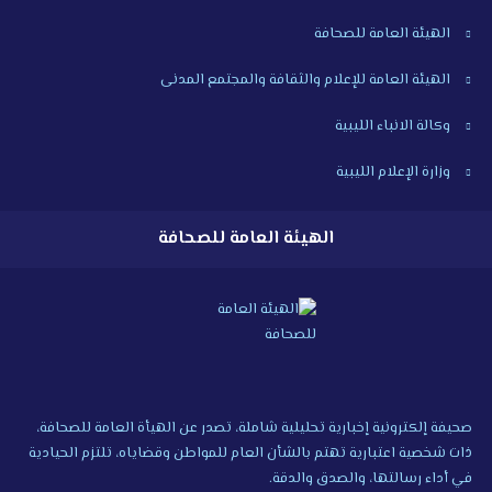
الهيئة العامة للصحافة
الهيئة العامة للإعلام والثقافة والمجتمع المدنى
وكالة الانباء الليبية
وزارة الإعلام الليبية
الهيئة العامة للصحافة
صحيفة إلكترونية إخبارية تحليلية شاملة، تصدر عن الهيأة العامة للصحافة،
ذات شخصية اعتبارية تهتم بالشأن العام للمواطن وقضاياه، تلتزم الحيادية
في أداء رسالتها، والصدق والدقة.