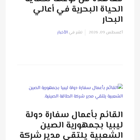
الحياة البحرية في أعالي
البحار
آغسطس 09, 2026
نشر في
الأخبار
القائم بأعمال سفارة دولة
ليبيا بجمهورية الصين
الشعبية يلتقي مدير شركة