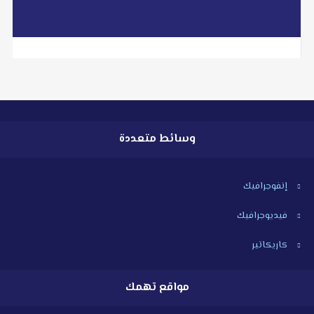
وسائط متعددة
إنفوجرافيك
فيديوجرافيك
كاريكاتير
مواقع تهمك