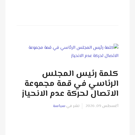
كلمة رئيس المجلس
الرئاسي في قمة مجموعة
الاتصال لحركة عدم الانحياز
آغسطس 09, 2026
نشر في
سياسة