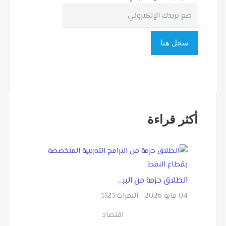
أكثر قراءة
انطلاق حزمة من البر…
04 مايو 2026
النقرات:
3123
اقتصاد