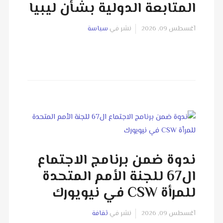
المتابعة الدولية بشأن ليبيا
آغسطس 09, 2026
نشر في
سياسة
ندوة ضمن برنامج الاجتماع
ال67 للجنة الأمم المتحدة
للمرأة CSW في نيويورك
آغسطس 09, 2026
نشر في
ثقافة