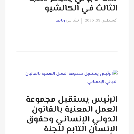
الثالث في الكالشيو
آغسطس 09, 2026
نشر في
رياضة
الرئيس يستقبل مجموعة
العمل المعنية بالقانون
الدولي الإنساني وحقوق
الإنسان التابع للجنة