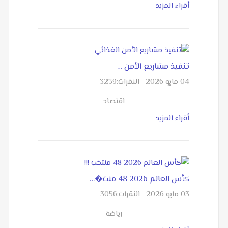
أقراء المزيد
تنفيذ مشاريع الأمن …
04 مايو 2026
النقرات:
3239
اقتصاد
أقراء المزيد
كأس العالم 2026 48 منت�…
03 مايو 2026
النقرات:
3056
رياضة