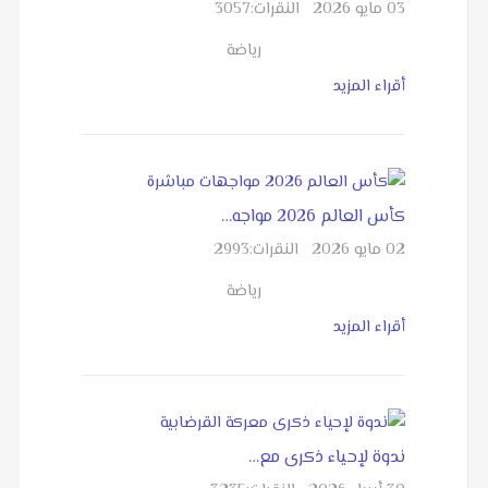
03 مايو 2026
النقرات:
3057
رياضة
أقراء المزيد
كأس العالم 2026 مواجه…
02 مايو 2026
النقرات:
2993
رياضة
أقراء المزيد
ندوة لإحياء ذكرى مع…