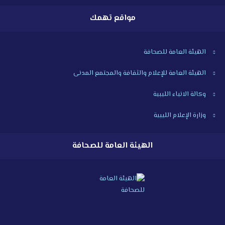
مواقع تهمك
الهيئة العامة للصحافة
الهيئة العامة للإعلام والثقافة والمجتمع المدنى
وكالة الانباء الليبية
وزارة الإعلام الليبية
الهيئة العامة للصحافة