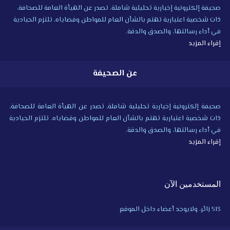
صحيفة إلكترونية إخبارية تحليلية شاملة، تصدر عن الهيأة العامة للصحافة،
ذات شخصية اعتبارية تهتم بالشأن العام للمواطن وقضاياه، تلتزم الحيادية
في أداء رسالتها، والصدق والدقة.
إقراء المزيد
عن الصحيفة
صحيفة إلكترونية إخبارية تحليلية شاملة، تصدر عن الهيأة العامة للصحافة،
ذات شخصية اعتبارية تهتم بالشأن العام للمواطن وقضاياه، تلتزم الحيادية
في أداء رسالتها، والصدق والدقة.
إقراء المزيد
المستخدمين الآن
513 زائر، ولايوجد أعضاء داخل الموقع