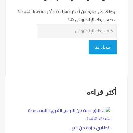
ليصلك كل جديد من أخبار ومقالات وأخر القضايا الساخنة
... ضع بريدك الإلكتروني هنا
أكثر قراءة
انطلاق حزمة من البر…