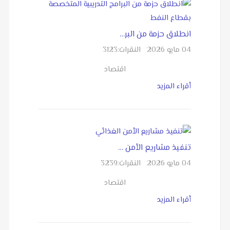
انطلاق حزمة من البر…
04 مايو 2026
النقرات:
3123
اقتصاد
أقراء المزيد
تنفيذ مشاريع الأمن …
04 مايو 2026
النقرات:
3239
اقتصاد
أقراء المزيد