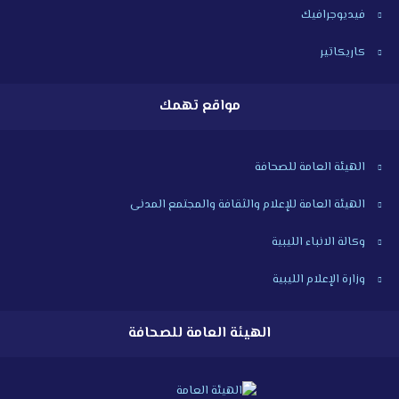
فيديوجرافيك
كاريكاتير
مواقع تهمك
الهيئة العامة للصحافة
الهيئة العامة للإعلام والثقافة والمجتمع المدنى
وكالة الانباء الليبية
وزارة الإعلام الليبية
الهيئة العامة للصحافة