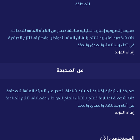
صحيفة إلكترونية إخبارية تحليلية شاملة، تصدر عن الهيأة العامة للصحافة،
ذات شخصية اعتبارية تهتم بالشأن العام للمواطن وقضاياه، تلتزم الحيادية
في أداء رسالتها، والصدق والدقة.
إقراء المزيد
عن الصحيفة
صحيفة إلكترونية إخبارية تحليلية شاملة، تصدر عن الهيأة العامة للصحافة،
ذات شخصية اعتبارية تهتم بالشأن العام للمواطن وقضاياه، تلتزم الحيادية
في أداء رسالتها، والصدق والدقة.
إقراء المزيد
المستخدمين الآن