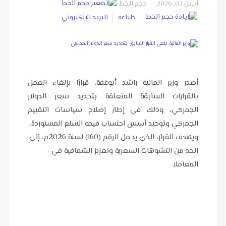
أبريل 07, 2026
حجم الخط
طباعة
البريد الإلكتروني
أصدر وزير المالية راشد أبوغفة، قرارًا بإلغاء العمل
بالقرارات السابقة المتعلقة بتحديد سعر الدولار
الجمركي، وذلك في إطار إصلاح سياسات التقييم
الجمركي وتوحيد أسس احتساب قيمة السلع المستوردة.
ويهدف القرار، الذي يحمل الرقم (160) لسنة 2026م، إلى
الحد من التشوهات السعرية وتعزيز الشفافية في
المعاملا