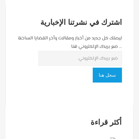
اشترك في نشرتنا الإخبارية
ليصلك كل جديد من أخبار ومقالات وأخر القضايا الساخنة
... ضع بريدك الإلكتروني هنا
أكثر قراءة