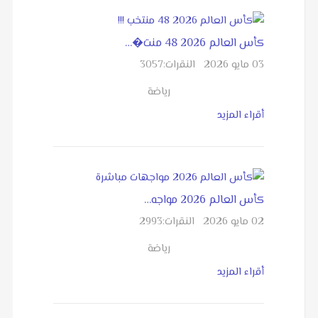
كأس العالم 2026 48 منت�…
03 مايو 2026
النقرات:
3057
رياضة
أقراء المزيد
كأس العالم 2026 مواجه…
02 مايو 2026
النقرات:
2993
رياضة
أقراء المزيد