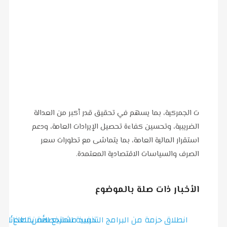
ت الجمركية، بما يسهم في تحقيق قدر أكبر من العدالة
الضريبية، وتحسين كفاءة تحصيل الإيرادات العامة، ودعم
استقرار المالية العامة، بما يتماشى مع تطورات سعر
الصرف والسياسات الاقتصادية المعتمدة.
الأخبار ذات صلة بالموضوع
تنفيذ مشاريع الأمن الغذائي
انطلاق حزمة من البرامج التدريبية المتخصصة بقطاع الن