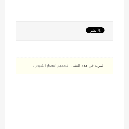
تصحيح اسعار اللحوم »
المزيد في هذه الفئة :